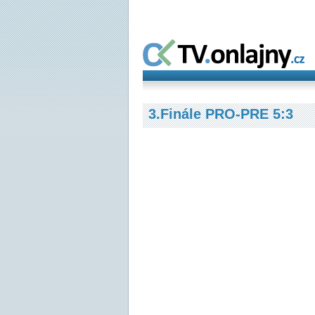
3.Finále PRO-PRE 5:3