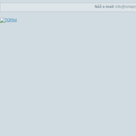
Náš e-mail:
info@onlajny