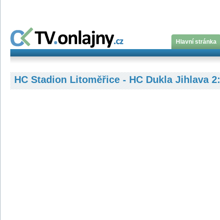
Hlavní stránka
HC Stadion Litoměřice - HC Dukla Jihlava 2