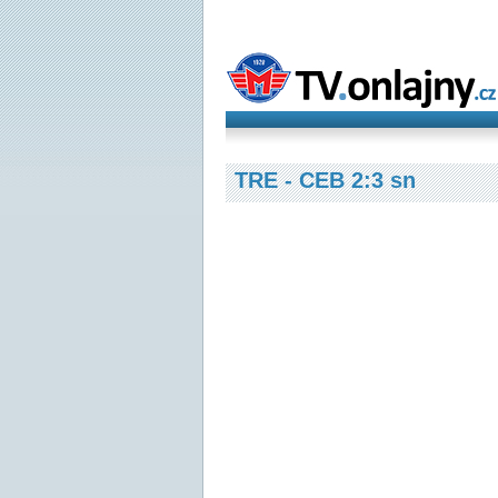
TRE - CEB 2:3 sn