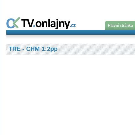
Hlavní stránka
TRE - CHM 1:2pp