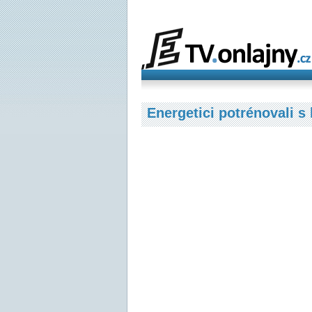
Energetici potrénovali 