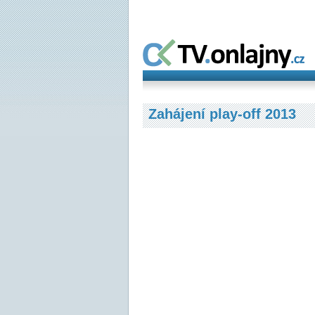
Zahájení play-off 2013