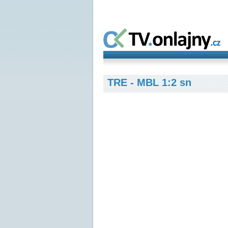
TRE - MBL 1:2 sn