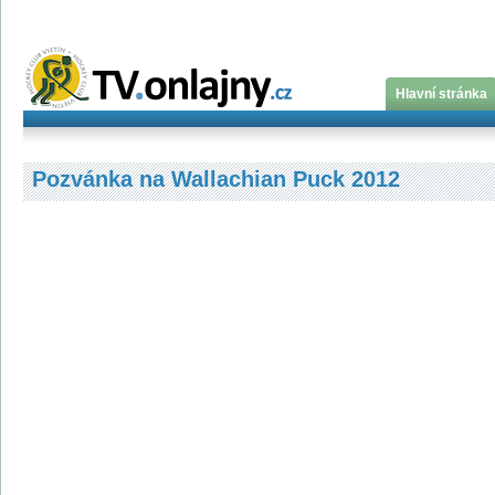
Hlavní stránka
Pozvánka na Wallachian Puck 2012