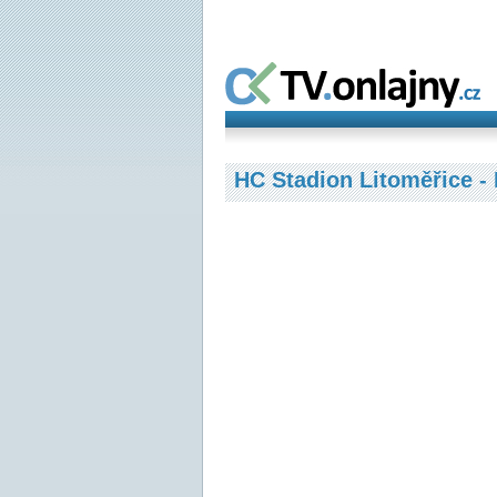
HC Stadion Litoměřice - 