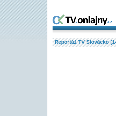
Reportáž TV Slovácko (1