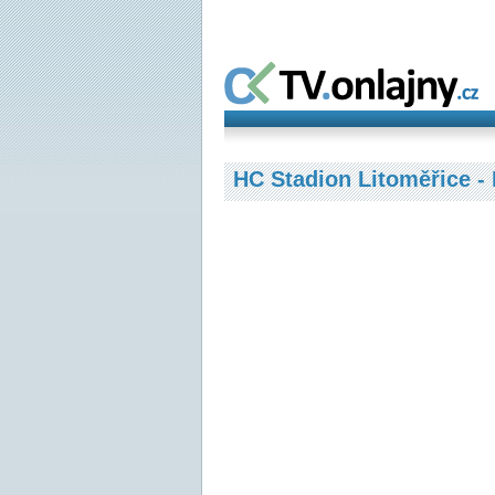
HC Stadion Litoměřice - 