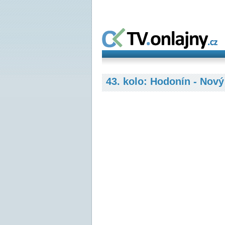
43. kolo: Hodonín - Nový 